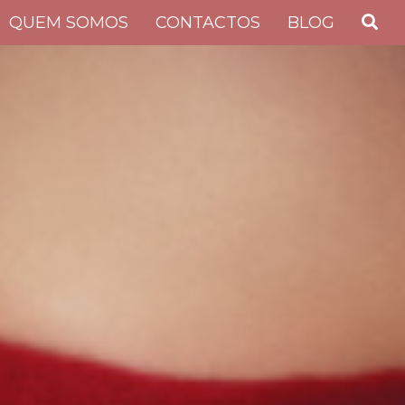
QUEM SOMOS
CONTACTOS
BLOG