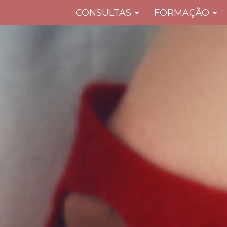
CONSULTAS
FORMAÇÃO