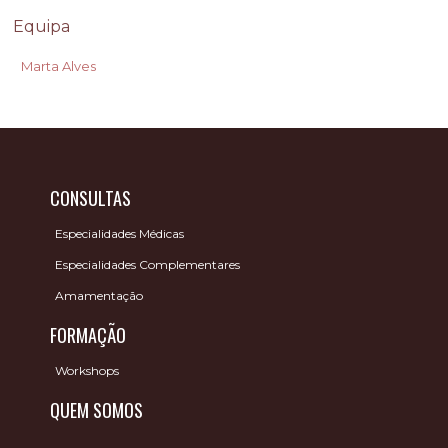
Equipa
Marta Alves
CONSULTAS
Especialidades Médicas
Especialidades Complementares
Amamentação
FORMAÇÃO
Workshops
QUEM SOMOS