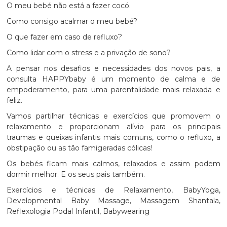
O meu bebé não está a fazer cocó.
Como consigo acalmar o meu bebé?
O que fazer em caso de refluxo?
Como lidar com o stress e a privação de sono?
A pensar nos desafios e necessidades dos novos pais, a
consulta HAPPYbaby é um momento de calma e de
empoderamento, para uma parentalidade mais relaxada e
feliz.
Vamos partilhar técnicas e exercícios que promovem o
relaxamento e proporcionam alívio para os principais
traumas e queixas infantis mais comuns, como o refluxo, a
obstipação ou as tão famigeradas cólicas!
Os bebés ficam mais calmos, relaxados e assim podem
dormir melhor. E os seus pais também.
Exercícios e técnicas de Relaxamento, BabyYoga,
Developmental Baby Massage, Massagem Shantala,
Reflexologia Podal Infantil, Babywearing